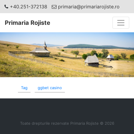
+40.251-372138
primaria@primariarojiste.ro
Toggle
Primaria Rojiste
Tag
ggbet casino
Toate drepturile rezervate Primaria Rojiste © 2026