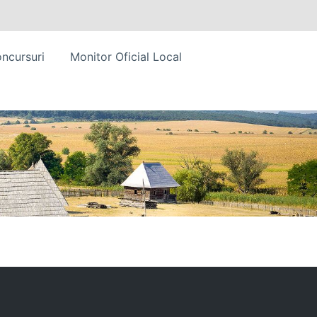
ncursuri
Monitor Oficial Local