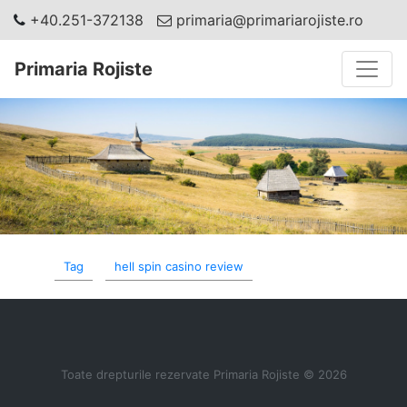
+40.251-372138
primaria@primariarojiste.ro
Toggle
Primaria Rojiste
Tag
hell spin casino review
Toate drepturile rezervate Primaria Rojiste © 2026