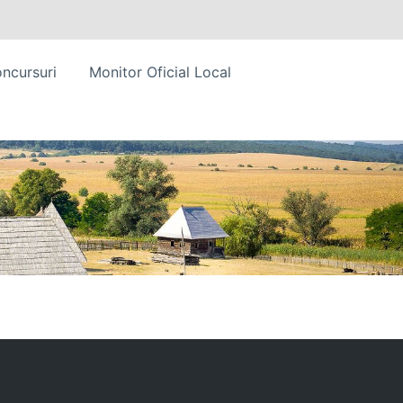
ncursuri
Monitor Oficial Local