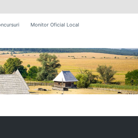
ncursuri
Monitor Oficial Local