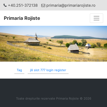
+40.251-372138
primaria@primariarojiste.ro
Toggle
Primaria Rojiste
Tag
jili slot 777 login register
Toate drepturile rezervate Primaria Rojiste © 2026