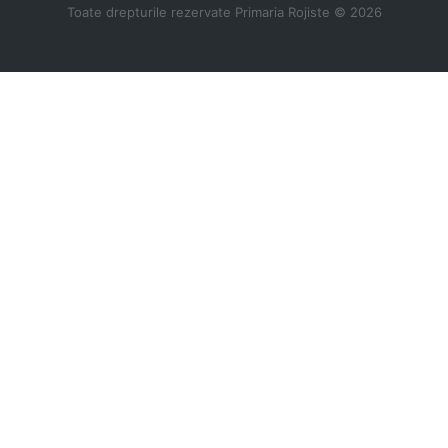
Toate drepturile rezervate Primaria Rojiste © 2026