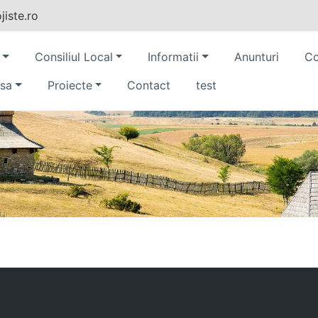
iste.ro
Consiliul Local
Informatii
Anunturi
Co
sa
Proiecte
Contact
test