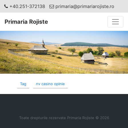
+40.251-372138
primaria@primariarojiste.ro
Toggle
Primaria Rojiste
Tag
nv casino opinie
Toate drepturile rezervate Primaria Rojiste © 2026