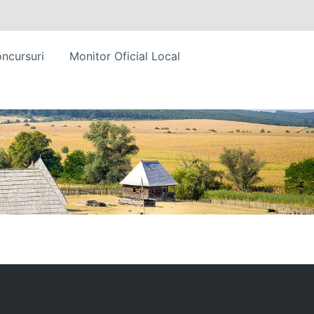
ncursuri
Monitor Oficial Local