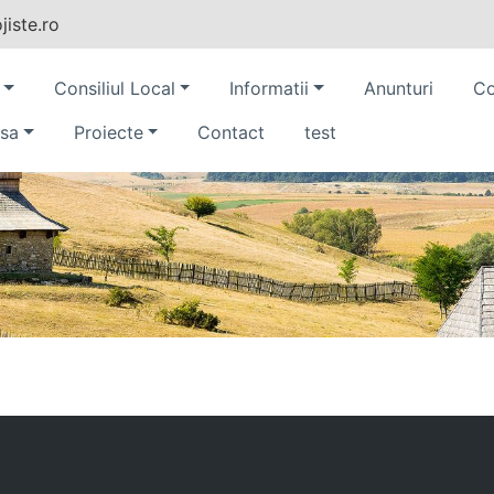
iste.ro
Consiliul Local
Informatii
Anunturi
Co
sa
Proiecte
Contact
test