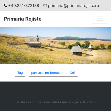
+40.251-372138
primaria@primariarojiste.ro
Toggle
Primaria Rojiste
Tag
partycasino bonus code 10€
Toate drepturile rezervate Primaria Rojiste © 2026