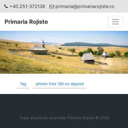
+40.251-372138
primaria@primariarojiste.ro
Toggle
Primaria Rojiste
Tag
phlwin free 100 no deposit
Toate drepturile rezervate Primaria Rojiste © 2026