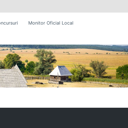
ncursuri
Monitor Oficial Local