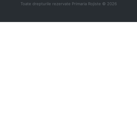
Toate drepturile rezervate Primaria Rojiste © 2026