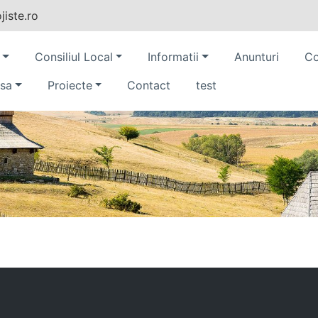
iste.ro
Consiliul Local
Informatii
Anunturi
Co
sa
Proiecte
Contact
test