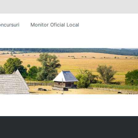
ncursuri
Monitor Oficial Local