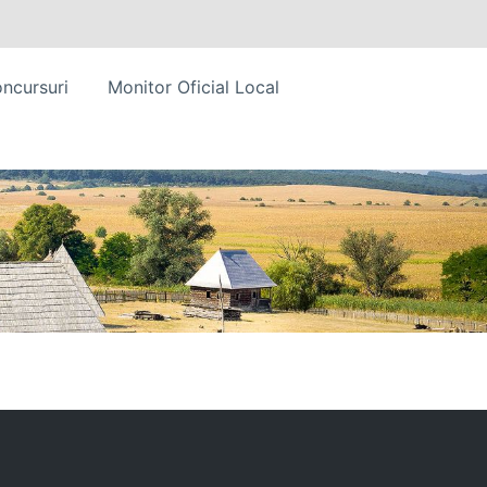
ncursuri
Monitor Oficial Local