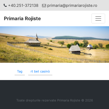
+40.251-372138
primaria@primariarojiste.ro
Toggle
Primaria Rojiste
Tag
rt bet casinò
Toate drepturile rezervate Primaria Rojiste © 2026