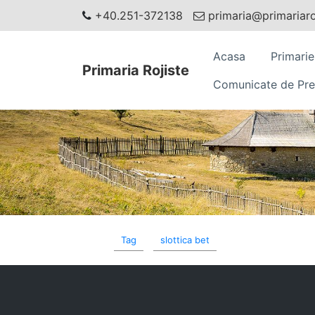
+40.251-372138
primaria@primariaroj
Acasa
Primarie
Primaria Rojiste
Comunicate de Pre
Tag
slottica bet