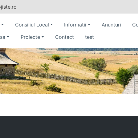
iste.ro
Consiliul Local
Informatii
Anunturi
Co
sa
Proiecte
Contact
test