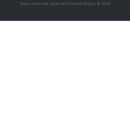
Toate drepturile rezervate Primaria Rojiste © 2026