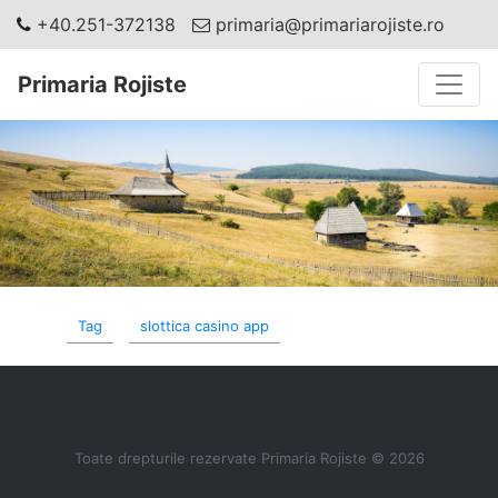
+40.251-372138
primaria@primariarojiste.ro
Toggle
Primaria Rojiste
Tag
slottica casino app
Toate drepturile rezervate Primaria Rojiste © 2026