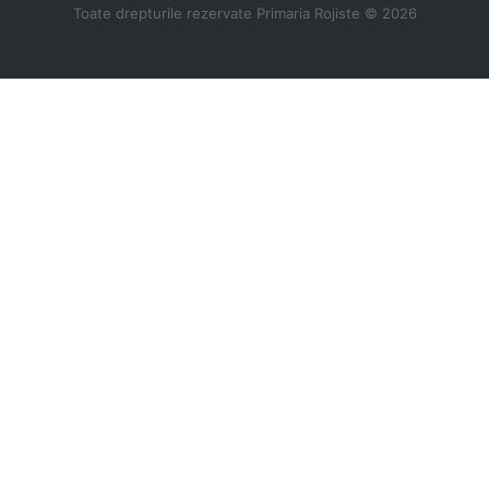
Toate drepturile rezervate Primaria Rojiste © 2026