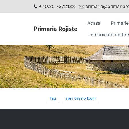
+40.251-372138
primaria@primariaroj
Acasa
Primarie
Primaria Rojiste
Comunicate de Pre
Tag
spin casino login