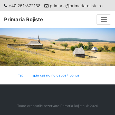
+40.251-372138
primaria@primariarojiste.ro
Toggle
Primaria Rojiste
Tag
spin casino no deposit bonus
Toate drepturile rezervate Primaria Rojiste © 2026