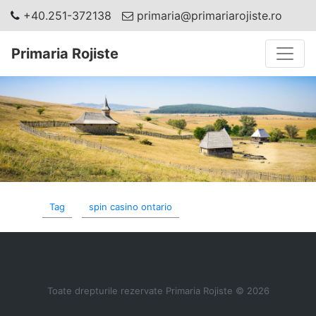
+40.251-372138
primaria@primariarojiste.ro
Toggle
Primaria Rojiste
Tag
spin casino ontario
Toate drepturile rezervate Primaria Rojiste © 2026