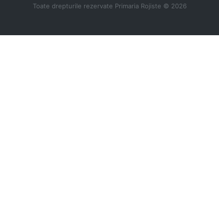
Toate drepturile rezervate Primaria Rojiste © 2026