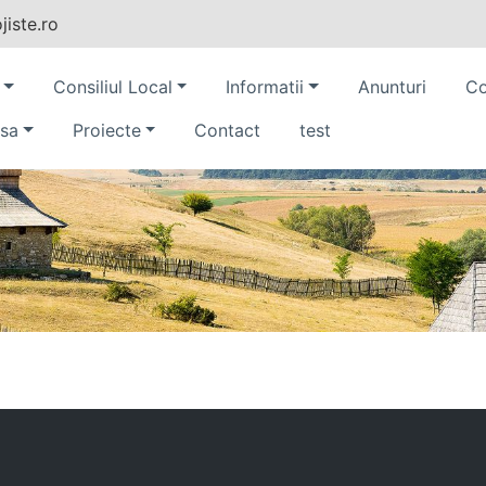
iste.ro
Consiliul Local
Informatii
Anunturi
Co
sa
Proiecte
Contact
test