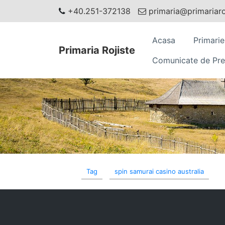
+40.251-372138
primaria@primariaroj
Acasa
Primarie
Primaria Rojiste
Comunicate de Pre
Tag
spin samurai casino australia