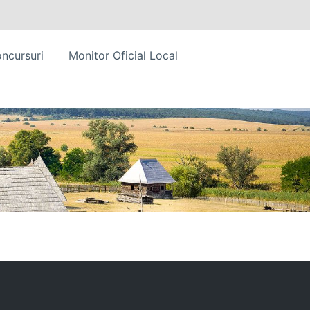
ncursuri
Monitor Oficial Local