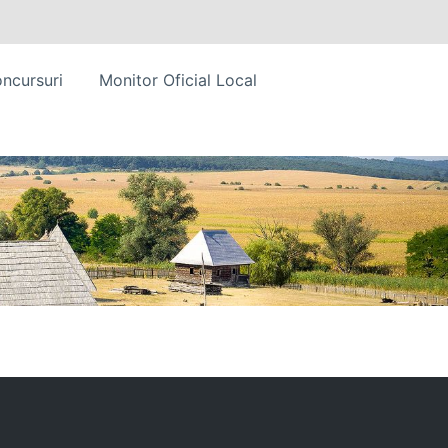
ncursuri
Monitor Oficial Local