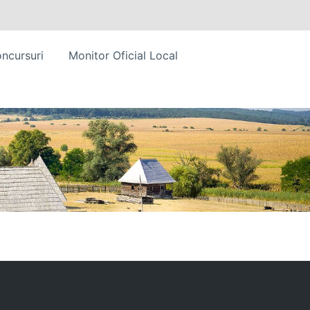
ncursuri
Monitor Oficial Local