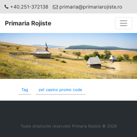
+40.251-372138
primaria@primariarojiste.ro
Toggle
Primaria Rojiste
Tag
zet casino promo code
Toate drepturile rezervate Primaria Rojiste © 2026